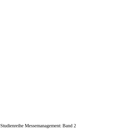
: Studienreihe Messemanagement: Band 2