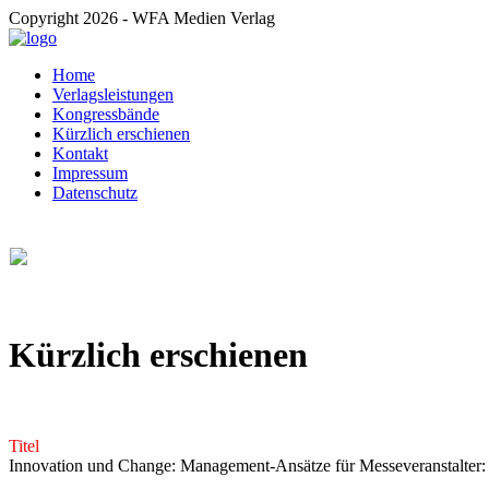
Copyright 2026 - WFA Medien Verlag
Home
Verlagsleistungen
Kongressbände
Kürzlich erschienen
Kontakt
Impressum
Datenschutz
Kürzlich erschienen
Titel
Innovation und Change: Management-Ansätze für Messeveranstalter